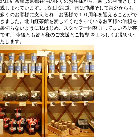
北山紅茶館は京都在住の多くのお客様から、癒しの空間として
親しまれています。 北は北海道、南は沖縄そして海外からも
多くのお客様に支えられ、お蔭様で１０周年を迎えることがで
きました。北山紅茶館を愛してくださっているお客様の信頼を
裏切らないように私はじめ、スタッフ一同努力してまいる所存
です。 今後とも皆々様のご支援とご指導 をよろしくお願いい
たします。