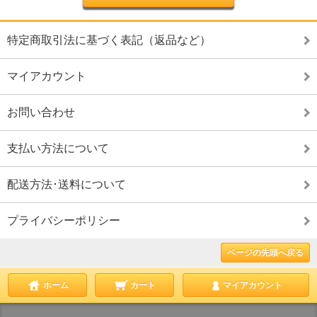
特定商取引法に基づく表記（返品など）
マイアカウント
お問い合わせ
支払い方法について
配送方法･送料について
プライバシーポリシー
ページの先頭へ戻る
ホーム
カート
マイアカウント