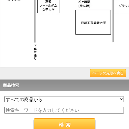
ページの先頭へ戻る
商品検索